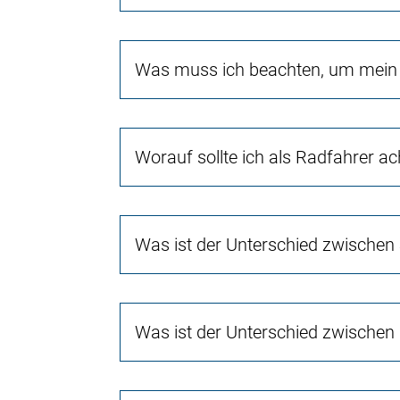
Was muss ich beachten, um mein 
Worauf sollte ich als Radfahrer a
Was ist der Unterschied zwischen
Was ist der Unterschied zwischen