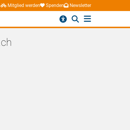
Mitglied werden
Spenden
Newsletter
ach