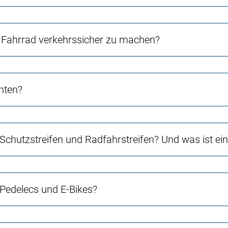
Fahrrad verkehrssicher zu machen?
chten?
 Schutzstreifen und Radfahrstreifen? Und was ist e
 Pedelecs und E-Bikes?