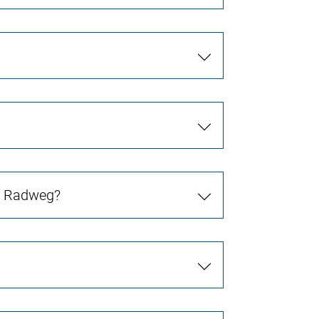
in Radweg?