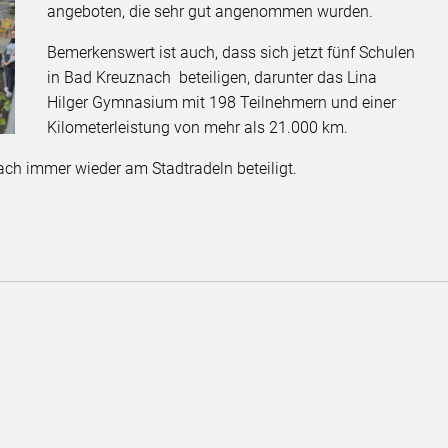
angeboten, die sehr gut angenommen wurden.
Bemerkenswert ist auch, dass sich jetzt fünf Schulen
in Bad Kreuznach beteiligen, darunter das Lina
Hilger Gymnasium mit 198 Teilnehmern und einer
Kilometerleistung von mehr als 21.000 km.
ach immer wieder am Stadtradeln beteiligt.