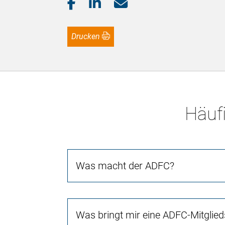
Drucken
Häufi
Was macht der ADFC?
Was bringt mir eine ADFC-Mitglied