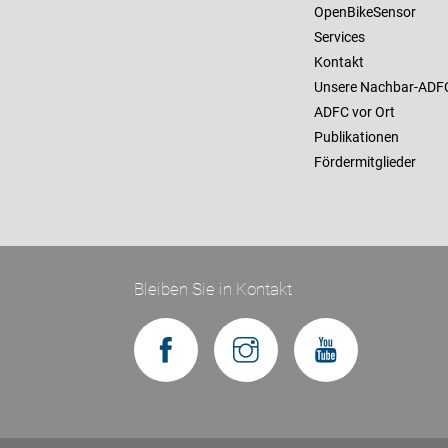
OpenBikeSensor
Services
Kontakt
Unsere Nachbar-ADF
ADFC vor Ort
Publikationen
Fördermitglieder
Bleiben Sie in Kontakt