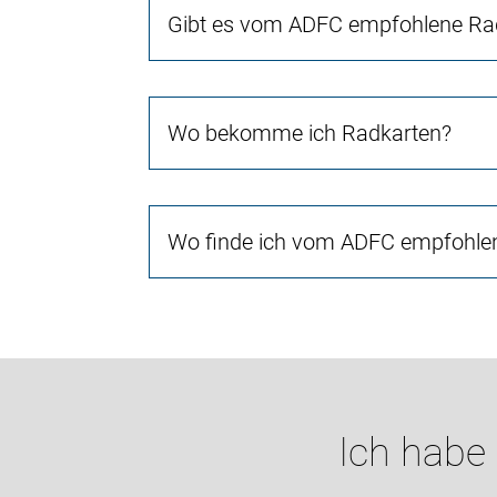
Gibt es vom ADFC empfohlene Rad
Wo bekomme ich Radkarten?
Wo finde ich vom ADFC empfohlen
Ich habe