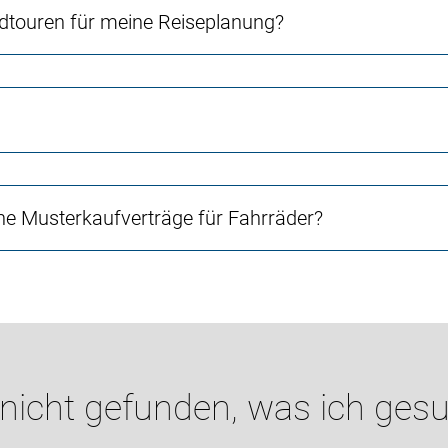
touren für meine Reiseplanung?
e Musterkaufverträge für Fahrräder?
 nicht gefunden, was ich gesu