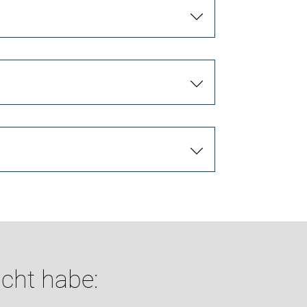
cht habe: