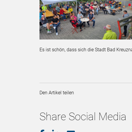
Es ist schön, dass sich die Stadt Bad Kreuzn
Den Artikel teilen
Share Social Media