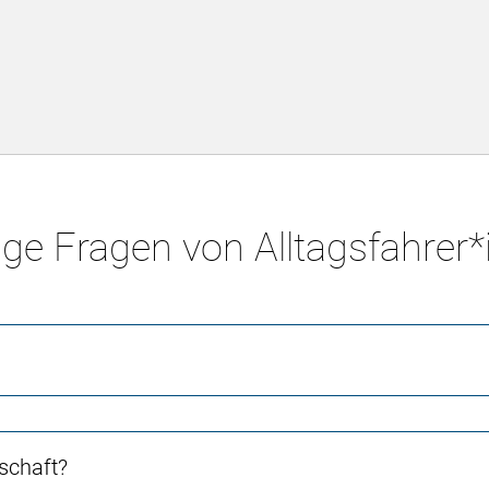
ge Fragen von Alltagsfahrer
schaft?