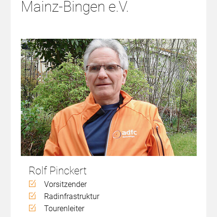
Mainz-Bingen e.V.
Rolf Pinckert
Vorsitzender
Radinfrastruktur
Tourenleiter