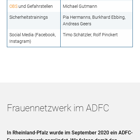
OBS
und Gefahrstellen
Michael Gutmann
Sicherheitstrainings
Pia Hermanns, Burkhard Ebbing,
Andreas Geers
Social Media (Facebook,
Timo Schätzler, Rolf Pinckert
Instagram)
Frauennetzwerk im ADFC
In Rheinland-Pfalz wurde im September 2020 ein ADFC-