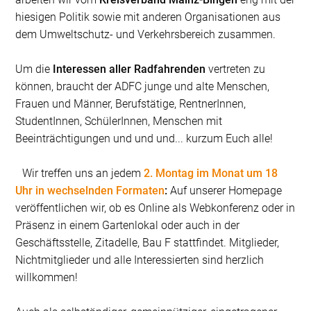
hiesigen Politik sowie mit anderen Organisationen aus
dem Umweltschutz- und Verkehrsbereich zusammen.
Um die
Interessen aller Radfahrenden
vertreten zu
können, braucht der ADFC junge und alte Menschen,
Frauen und Männer, Berufstätige, RentnerInnen,
StudentInnen, SchülerInnen, Menschen mit
Beeinträchtigungen und und und... kurzum Euch alle!
Wir treffen uns an jedem
2. Montag im Monat um 18
Uhr in wechselnden Formaten
:
Auf unserer Homepage
veröffentlichen wir, ob es Online als Webkonferenz oder in
Präsenz in einem Gartenlokal oder auch in der
Geschäftsstelle, Zitadelle, Bau F stattfindet. Mitglieder,
Nichtmitglieder und alle Interessierten sind herzlich
willkommen!