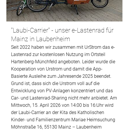
"Laubi-Carrier" - unser e-Lastenrad für
Mainz in Laubenheim
Seit 2022 haben wir zusammen mit UrStrom das e-
Lastenrad zur kostenlosen Nutzung im Ortsteil
Hartenberg-Münchfeld angeboten. Leider wurde die
Kooperation von Urstrom und damit die App-
Basierte Ausleihe zum Jahresende 2025 beendet.
Grund ist, dass sich die Urstrom voll auf die
Entwicklung von PV-Anlagen konzentriert und das
Car- und Lastenrad-Sharing nicht mehr anbietet. Am
Mittwoch, 15. April 2026 von 14:00 bis 16:Uhr wird
der Laubi-Carrier an der Kita des Katholischen
Kinder- und Familienzentrum Mariae Heimsuchung
Möhnstraße 16, 55130 Mainz – Laubenheim