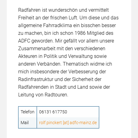
Radfahren ist wunderschön und vermittelt
Freiheit an der frischen Luft. Um diese und das
allgemeine Fahrradklima ein bisschen besser
zu machen, bin ich schon 1986 Mitglied des
ADFC geworden. Mir gefällt vor allem unsere
Zusammenarbeit mit den verschiedenen
Akteuren in Politik und Verwaltung sowie
anderen Verbänden. Thematisch widme ich
mich insbesondere der Verbesserung der
Radinfrastruktur und der Sicherheit der
Radfahrenden in Stadt und Land sowie der
Leitung von Radtouren.
Telefon
06131 617750
Mail
rolf.pinckert [at] adfc-mainz.de