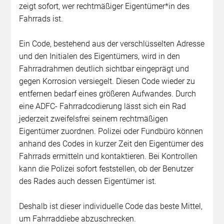
zeigt sofort, wer rechtmäßiger Eigentümer*in des
Fahrrads ist.
Ein Code, bestehend aus der verschlüsselten Adresse
und den Initialen des Eigentümers, wird in den
Fahrradrahmen deutlich sichtbar eingeprägt und
gegen Korrosion versiegelt. Diesen Code wieder zu
entfernen bedarf eines größeren Aufwandes. Durch
eine ADFC- Fahrradcodierung lässt sich ein Rad
jederzeit zweifelsfrei seinem rechtmäßigen
Eigentümer zuordnen. Polizei oder Fundbüro können
anhand des Codes in kurzer Zeit den Eigentümer des
Fahrrads ermitteln und kontaktieren. Bei Kontrollen
kann die Polizei sofort feststellen, ob der Benutzer
des Rades auch dessen Eigentümer ist.
Deshalb ist dieser individuelle Code das beste Mittel,
um Fahrraddiebe abzuschrecken.