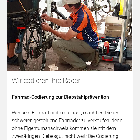
Wir codieren ihre Räder!
Fahrrad-Codierung zur Diebstahlprävention
Wer sein Fahrrad codieren lässt, macht es Dieben
schwerer, gestohlene Fahrräder zu verkaufen, denn
ohne Eigentumsnachweis kommen sie mit dem
zweirädrigen Diebesgut nicht weit: Die Codierung