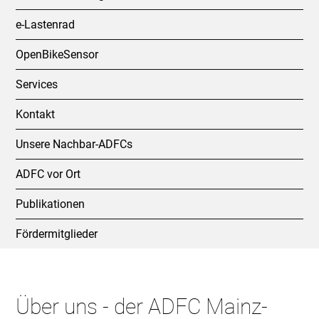
e-Lastenrad
OpenBikeSensor
Services
Kontakt
Unsere Nachbar-ADFCs
ADFC vor Ort
Publikationen
Fördermitglieder
Über uns - der ADFC Mainz-