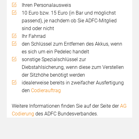
Ihren Personalausweis
10 Euro bzw. 15 Euro (in Bar und möglichst
passend), je nachdem ob Sie ADFC-Mitglied
sind oder nicht
Ihr Fahrrad
den Schlüssel zum Entfernen des Akkus, wenn
es sich um ein Pedelec handelt
sonstige Spezialschlüssel zur
Diebstahlsicherung, wenn diese zum Verstellen
der Sitzhöhe benötigt werden
idealerweise bereits in zweifacher Ausfertigung
den
Codierauftrag
Weitere Informationen finden Sie auf der Seite der
AG
Codierung
des ADFC Bundesverbandes.