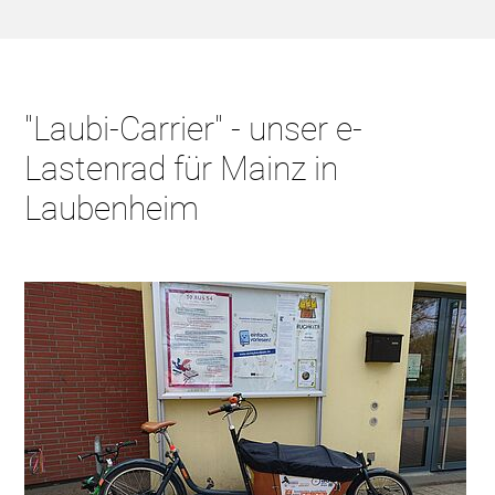
"Laubi-Carrier" - unser e-
Lastenrad für Mainz in
Laubenheim