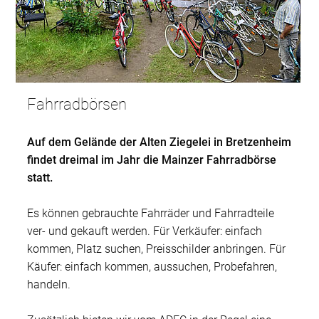
Fahrradbörsen
Auf dem Gelände der Alten Ziegelei in Bretzenheim
findet dreimal im Jahr die Mainzer Fahrradbörse
statt.
Es können gebrauchte Fahrräder und Fahrradteile
ver- und gekauft werden. Für Verkäufer: einfach
kommen, Platz suchen, Preisschilder anbringen. Für
Käufer: einfach kommen, aussuchen, Probefahren,
handeln.