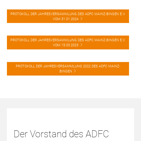
PROTOKOLL DER JAHRESVERSAMMLUNG DES ADFC MAINZ-BINGEN E.V.
VOM 31.01.2024
PROTOKOLL DER JAHRESVERSAMMLUNG DES ADFC MAINZ-BINGEN E.V.
VOM 15.03.2023
PROTOKOLL DER JAHRESVERSAMMLUNG 2022 DES ADFC MAINZ-
BINGEN
Der Vorstand des ADFC