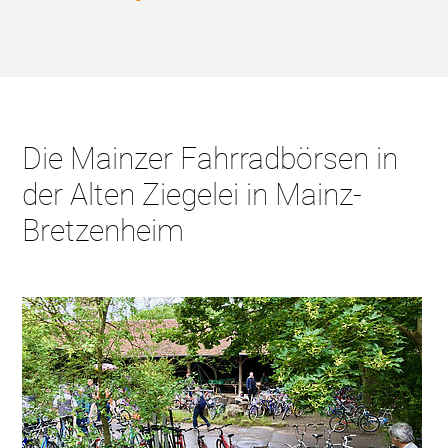
Die Mainzer Fahrradbörsen in
der Alten Ziegelei in Mainz-
Bretzenheim