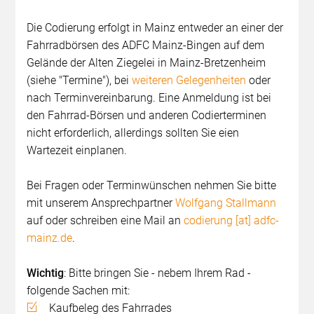
Die Codierung erfolgt in Mainz entweder an einer der
Fahrradbörsen des ADFC Mainz-Bingen auf dem
Gelände der Alten Ziegelei in Mainz-Bretzenheim
(siehe "Termine"), bei
weiteren Gelegenheiten
oder
nach Terminvereinbarung. Eine Anmeldung ist bei
den Fahrrad-Börsen und anderen Codierterminen
nicht erforderlich, allerdings sollten Sie eien
Wartezeit einplanen.
Bei Fragen oder Terminwünschen nehmen Sie bitte
mit unserem Ansprechpartner
Wolfgang Stallmann
auf oder schreiben eine Mail an
codierung [at] adfc-
mainz.de
.
Wichtig
: Bitte bringen Sie - nebem Ihrem Rad -
folgende Sachen mit:
Kaufbeleg des Fahrrades