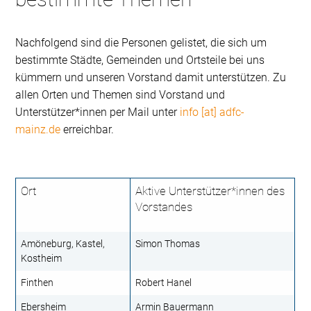
Nachfolgend sind die Personen gelistet, die sich um
bestimmte Städte, Gemeinden und Ortsteile bei uns
kümmern und unseren Vorstand damit unterstützen. Zu
allen Orten und Themen sind Vorstand und
Unterstützer*innen per Mail unter
info [at] adfc-
mainz.de
erreichbar.
Ort
Aktive Unterstützer*innen des
Vorstandes
Amöneburg, Kastel,
Simon Thomas
Kostheim
Finthen
Robert Hanel
Ebersheim
Armin Bauermann