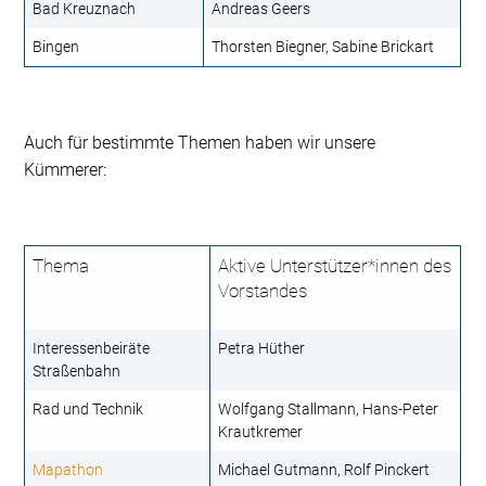
Bad Kreuznach
Andreas Geers
Bingen
Thorsten Biegner, Sabine Brickart
Auch für bestimmte Themen haben wir unsere
Kümmerer:
Thema
Aktive Unterstützer*innen des
Vorstandes
Interessenbeiräte
Petra Hüther
Straßenbahn
Rad und Technik
Wolfgang Stallmann, Hans-Peter
Krautkremer
Mapathon
Michael Gutmann, Rolf Pinckert