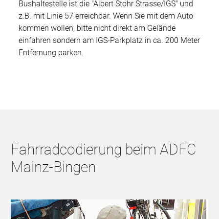
Bushaltestelle ist die "Albert Stohr Strasse/IGS" und
z.B. mit Linie 57 erreichbar. Wenn Sie mit dem Auto
kommen wollen, bitte nicht direkt am Gelände
einfahren sondern am IGS-Parkplatz in ca. 200 Meter
Entfernung parken.
Fahrradcodierung beim ADFC
Mainz-Bingen