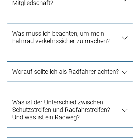
Mitgliedschaft?
Was muss ich beachten, um mein
Fahrrad verkehrssicher zu machen?
Worauf sollte ich als Radfahrer achten?
Was ist der Unterschied zwischen
Schutzstreifen und Radfahrstreifen?
Und was ist ein Radweg?