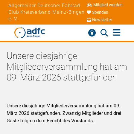
Mitglied werden
Allgemeiner Deutscher Fahrrad-
Club Kreisverband Mainz-Bingen
Spenden
e. V.
Newsletter
Unsere diesjährige
Mitgliederversammlung hat am
09. März 2026 stattgefunden
Unsere diesjährige Mitgliederversammlung hat am 09.
März 2026 stattgefunden. Zwanzig Mitglieder und drei
Gäste folgten dem Bericht des Vorstands.