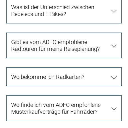
Was ist der Unterschied zwischen
Pedelecs und E-Bikes?
Gibt es vom ADFC empfohlene
Radtouren für meine Reiseplanung?
Wo bekomme ich Radkarten?
Wo finde ich vom ADFC empfohlene
Musterkaufverträge für Fahrräder?