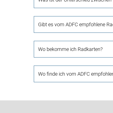
Gibt es vom ADFC empfohlene Rad
Wo bekomme ich Radkarten?
Wo finde ich vom ADFC empfohlen