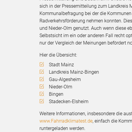
sich in der Pressemitteilung zum Landkreis 
Kommunalbefragung bei der die Kommunen sel
Radverkehrsförderung nehmen konnten. Dies
und Nieder-Olm genutzt. Auch wenn diese ebe
Selbstsicht im ein oder anderen Fall recht op
nur der Vergleich der Meinungen befördert 
Hier die Übersicht:
Stadt Mainz
Landkreis Mainz-Bingen
Gau-Algesheim
Nieder-Olm
Bingen
Stadecken-Elsheim
Weitere Informationen, insbesondere die aus
www.Fahrradklimatest.de
, einfach die Komm
runtergeladen werden.