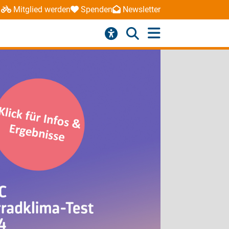
Mitglied werden
Spenden
Newsletter