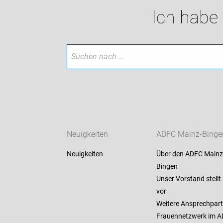
Ich habe
Neuigkeiten
ADFC Mainz-Binge
Neuigkeiten
Über den ADFC Mainz
Bingen
Unser Vorstand stellt 
vor
Weitere Ansprechpart
Frauennetzwerk im 