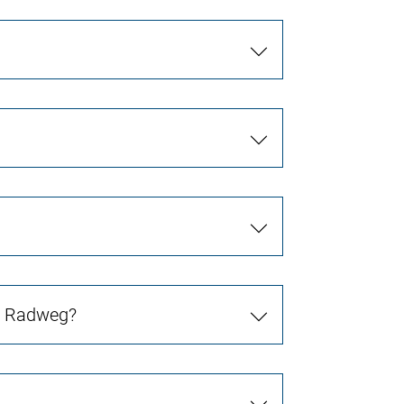
in Radweg?