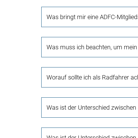
Was bringt mir eine ADFC-Mitglied
Was muss ich beachten, um mein 
Worauf sollte ich als Radfahrer a
Was ist der Unterschied zwischen
Was ist der Unterschied zwischen