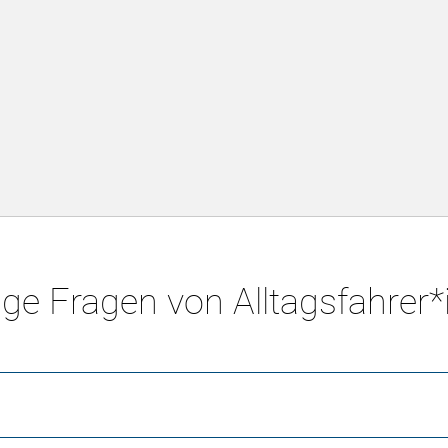
ge Fragen von Alltagsfahrer