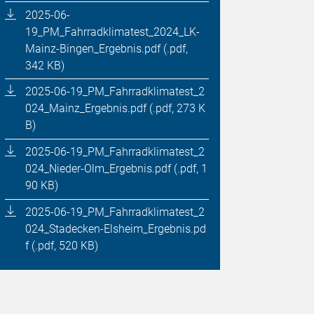
2025-06-
19_PM_Fahrradklimatest_2024_LK-
Mainz-Bingen_Ergebnis.pdf (.pdf,
342 KB)
2025-06-19_PM_Fahrradklimatest_2
024_Mainz_Ergebnis.pdf (.pdf, 273 K
B)
2025-06-19_PM_Fahrradklimatest_2
024_Nieder-Olm_Ergebnis.pdf (.pdf, 1
90 KB)
2025-06-19_PM_Fahrradklimatest_2
024_Stadecken-Elsheim_Ergebnis.pd
f (.pdf, 520 KB)