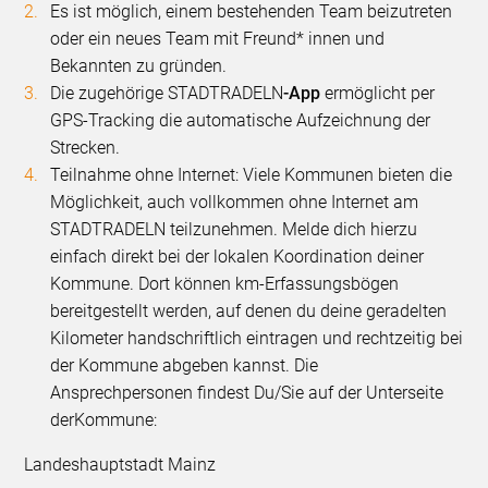
Es ist möglich, einem bestehenden Team beizutreten
oder ein neues Team mit Freund* innen und
Bekannten zu gründen.
Die zugehörige STADTRADELN
-App
ermöglicht per
GPS-Tracking die automatische Aufzeichnung der
Strecken.
Teilnahme ohne Internet: Viele Kommunen bieten die
Möglichkeit, auch vollkommen ohne Internet am
STADTRADELN teilzunehmen. Melde dich hierzu
einfach direkt bei der lokalen Koordination deiner
Kommune. Dort können km-Erfassungsbögen
bereitgestellt werden, auf denen du deine geradelten
Kilometer handschriftlich eintragen und rechtzeitig bei
der Kommune abgeben kannst. Die
Ansprechpersonen findest Du/Sie auf der Unterseite
der
Kommune:
Landeshauptstadt Mainz