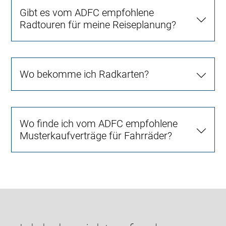
Gibt es vom ADFC empfohlene
Radtouren für meine Reiseplanung?
Wo bekomme ich Radkarten?
Wo finde ich vom ADFC empfohlene
Musterkaufverträge für Fahrräder?