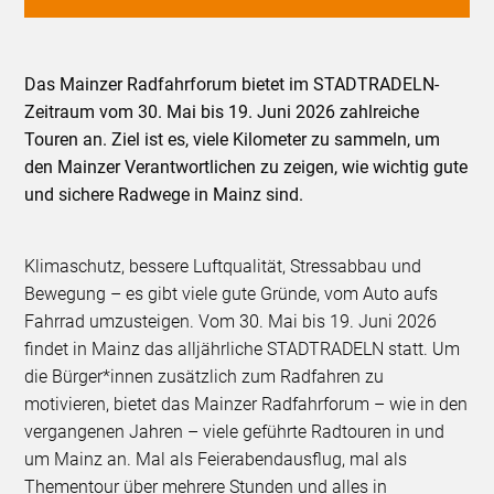
Das Mainzer Radfahrforum bietet im STADTRADELN-
Zeitraum vom 30. Mai bis 19. Juni 2026 zahlreiche
Touren an. Ziel ist es, viele Kilometer zu sammeln, um
den Mainzer Verantwortlichen zu zeigen, wie wichtig gute
und sichere Radwege in Mainz sind.
Klimaschutz, bessere Luftqualität, Stressabbau und
Bewegung – es gibt viele gute Gründe, vom Auto aufs
Fahrrad umzusteigen. Vom 30. Mai bis 19. Juni 2026
findet in Mainz das alljährliche STADTRADELN statt. Um
die Bürger*innen zusätzlich zum Radfahren zu
motivieren, bietet das Mainzer Radfahrforum – wie in den
vergangenen Jahren – viele geführte Radtouren in und
um Mainz an. Mal als Feierabendausflug, mal als
Thementour über mehrere Stunden und alles in