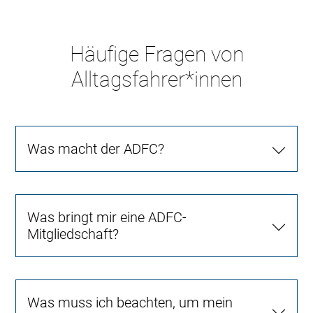
Häufige Fragen von
Alltagsfahrer*innen
Was macht der ADFC?
Was bringt mir eine ADFC-
Mitgliedschaft?
Was muss ich beachten, um mein