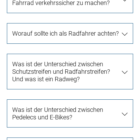
Fahrrad verkehrssicher zu machen?
Worauf sollte ich als Radfahrer achten?
Was ist der Unterschied zwischen
Schutzstreifen und Radfahrstreifen?
Und was ist ein Radweg?
Was ist der Unterschied zwischen
Pedelecs und E-Bikes?