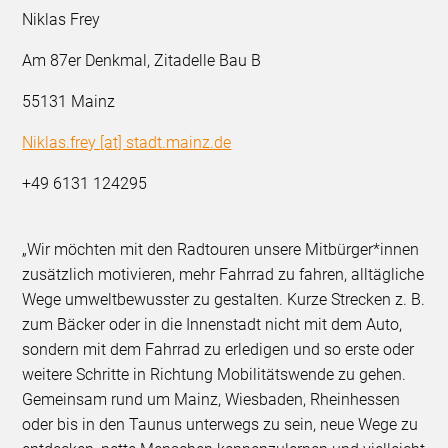
Niklas Frey
Am 87er Denkmal, Zitadelle Bau B
55131 Mainz
Niklas.frey [at] stadt.mainz.de
+49 6131 124295
„Wir möchten mit den Radtouren unsere Mitbürger*innen
zusätzlich motivieren, mehr Fahrrad zu fahren, alltägliche
Wege umweltbewusster zu gestalten. Kurze Strecken z. B.
zum Bäcker oder in die Innenstadt nicht mit dem Auto,
sondern mit dem Fahrrad zu erledigen und so erste oder
weitere Schritte in Richtung Mobilitätswende zu gehen.
Gemeinsam rund um Mainz, Wiesbaden, Rheinhessen
oder bis in den Taunus unterwegs zu sein, neue Wege zu