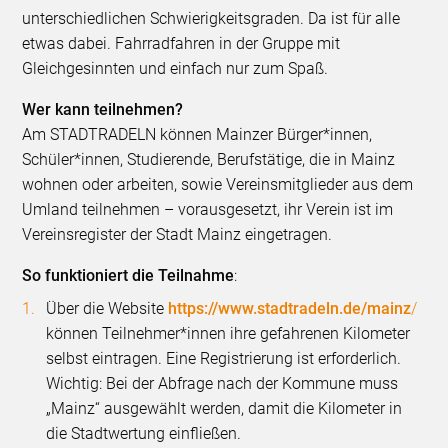
unterschiedlichen Schwierigkeitsgraden. Da ist für alle
etwas dabei. Fahrradfahren in der Gruppe mit
Gleichgesinnten und einfach nur zum Spaß.
Wer kann teilnehmen?
Am STADTRADELN können Mainzer Bürger*innen,
Schüler*innen, Studierende, Berufstätige, die in Mainz
wohnen oder arbeiten, sowie Vereinsmitglieder aus dem
Umland teilnehmen – vorausgesetzt, ihr Verein ist im
Vereinsregister der Stadt Mainz eingetragen.
So funktioniert die Teilnahme
:
Über die Website
https://www.stadtradeln.de/mainz
/
können Teilnehmer*innen ihre gefahrenen Kilometer
selbst eintragen. Eine Registrierung ist erforderlich.
Wichtig: Bei der Abfrage nach der Kommune muss
„Mainz“ ausgewählt werden, damit die Kilometer in
die Stadtwertung einfließen.